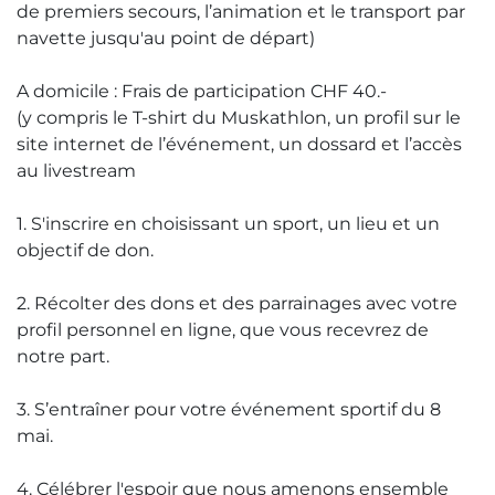
de premiers secours, l’animation et le transport par
navette jusqu'au point de départ)
A domicile : Frais de participation CHF 40.-
(y compris le T-shirt du Muskathlon, un profil sur le
site internet de l’événement, un dossard et l’accès
au livestream
1. S'inscrire en choisissant un sport, un lieu et un
objectif de don.
2. Récolter des dons et des parrainages avec votre
profil personnel en ligne, que vous recevrez de
notre part.
3. S’entraîner pour votre événement sportif du 8
mai.
4. Célébrer l'espoir que nous amenons ensemble