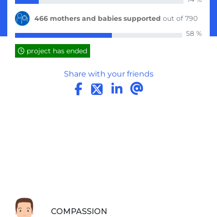
466 mothers and babies supported
out of 790
58 %
project has ended
Share with your friends
COMPASSION