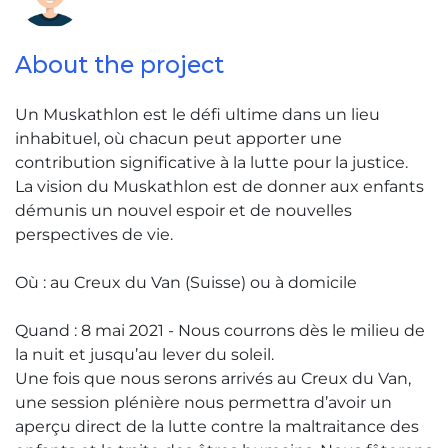
About the project
Un Muskathlon est le défi ultime dans un lieu
inhabituel, où chacun peut apporter une
contribution significative à la lutte pour la justice.
La vision du Muskathlon est de donner aux enfants
démunis un nouvel espoir et de nouvelles
perspectives de vie.
Où : au Creux du Van (Suisse) ou à domicile
Quand : 8 mai 2021 - Nous courrons dès le milieu de
la nuit et jusqu’au lever du soleil.
Une fois que nous serons arrivés au Creux du Van,
une session plénière nous permettra d’avoir un
aperçu direct de la lutte contre la maltraitance des